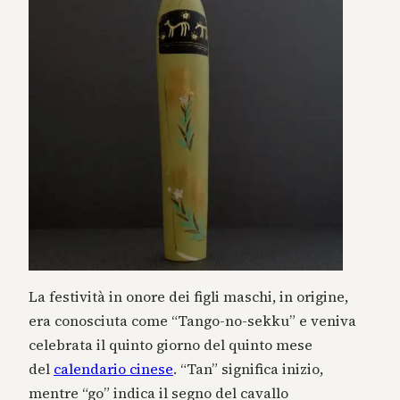
La festività in onore dei figli maschi, in origine,
era conosciuta come “Tango-no-sekku” e veniva
celebrata il quinto giorno del quinto mese
del
calendario cinese
. “Tan” significa inizio,
mentre “go” indica il segno del cavallo