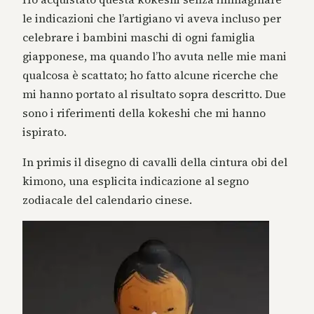
le indicazioni che l’artigiano vi aveva incluso per
celebrare i bambini maschi di ogni famiglia
giapponese, ma quando l’ho avuta nelle mie mani
qualcosa è scattato; ho fatto alcune ricerche che
mi hanno portato al risultato sopra descritto. Due
sono i riferimenti della kokeshi che mi hanno
ispirato.
In primis il disegno di cavalli della cintura obi del
kimono, una esplicita indicazione al segno
zodiacale del calendario cinese.