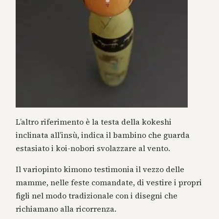
L’altro riferimento è la testa della kokeshi
inclinata all’insù, indica il bambino che guarda
estasiato i koi-nobori svolazzare al vento.
Il variopinto kimono testimonia il vezzo delle
mamme, nelle feste comandate, di vestire i propri
figli nel modo tradizionale con i disegni che
richiamano alla ricorrenza.