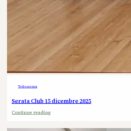
Tokonoma
Serata Club 15 dicembre 2025
:
Continue reading
Serata
Club