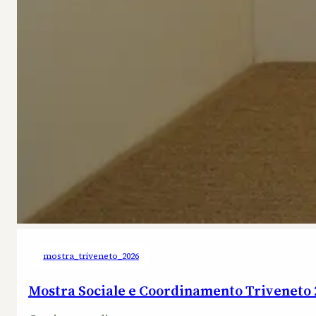
mostra_triveneto_2026
Mostra Sociale e Coordinamento Triveneto 2