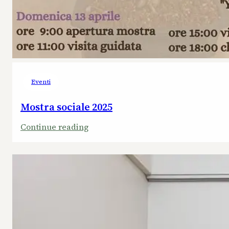
Eventi
Mostra sociale 2025
:
Continue reading
Mostra
sociale
2025