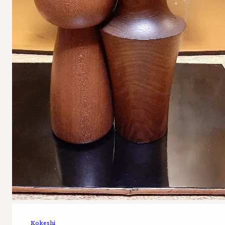
Kokeshi